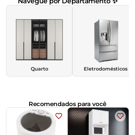
Navegue por Departamento ✨
Quarto
Eletrodomésticos
Recomendados para você