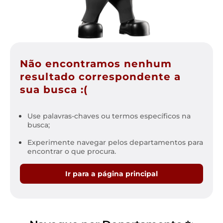
Não encontramos nenhum
resultado correspondente a
sua busca :(
Use palavras-chaves ou termos específicos na
busca;
Experimente navegar pelos departamentos para
encontrar o que procura.
Ir para a página principal