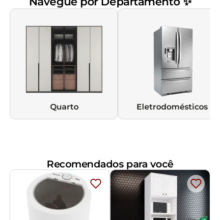
Navegue por Departamento ✨
Quarto
Eletrodomésticos
Recomendados para você