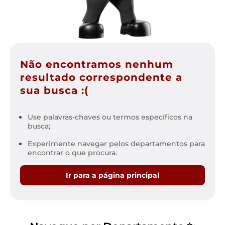
Não encontramos nenhum
resultado correspondente a
sua busca :(
Use palavras-chaves ou termos específicos na
busca;
Experimente navegar pelos departamentos para
encontrar o que procura.
Ir para a página principal