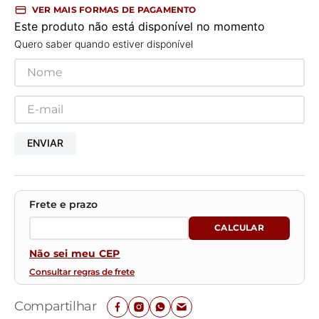
VER MAIS FORMAS DE PAGAMENTO
Este produto não está disponível no momento
Quero saber quando estiver disponível
ENVIAR
Não sei meu CEP
Consultar regras de frete
Compartilhar