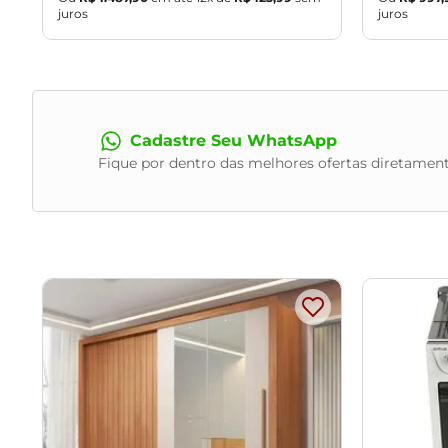
juros
juros
Cadastre Seu WhatsApp
Fique por dentro das melhores ofertas diretament