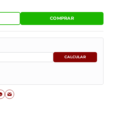
COMPRAR