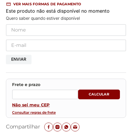
VER MAIS FORMAS DE PAGAMENTO
Este produto não está disponível no momento
Quero saber quando estiver disponível
ENVIAR
Não sei meu CEP
Consultar regras de frete
Compartilhar