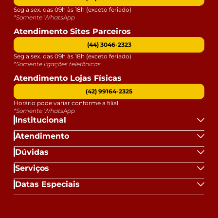
Seg a sex. das 09h às 18h (exceto feriado)
*Somente WhatsApp
Atendimento Sites Parceiros
(44) 3046-2323
Seg a sex. das 09h às 18h (exceto feriado)
*Somente ligações telefônicas
Atendimento Lojas Físicas
(42) 99164-2325
Horário pode variar conforme a filial
*Somente WhatsApp
Institucional
Atendimento
Dúvidas
Serviços
Datas Especiais