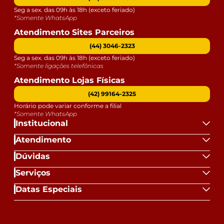
Seg a sex. das 09h às 18h (exceto feriado)
*Somente WhatsApp
Atendimento Sites Parceiros
(44) 3046-2323
Seg a sex. das 09h às 18h (exceto feriado)
*Somente ligações telefônicas
Atendimento Lojas Físicas
(42) 99164-2325
Horário pode variar conforme a filial
*Somente WhatsApp
Institucional
Atendimento
Dúvidas
Serviços
Datas Especiais