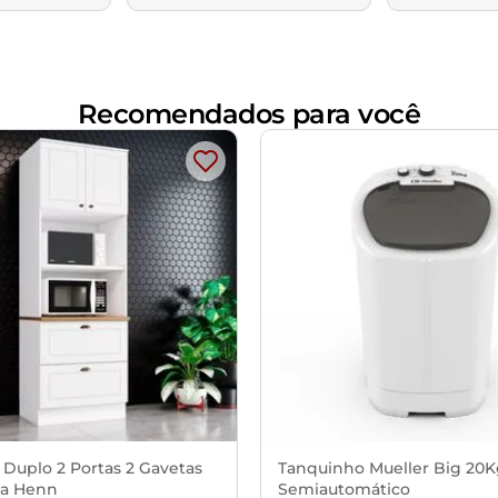
Recomendados para você
 Duplo 2 Portas 2 Gavetas
Tanquinho Mueller Big 20
a Henn
Semiautomático