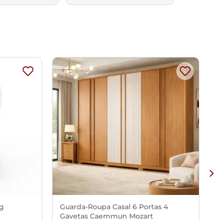
Kg
Guarda-Roupa Casal 6 Portas 4
Gavetas Caemmun Mozart