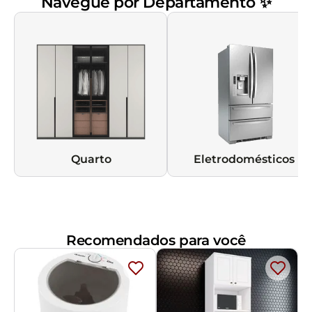
Navegue por Departamento ✨
Quarto
Eletrodomésticos
Recomendados para você