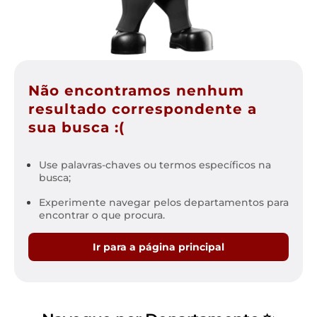
Não encontramos nenhum
resultado correspondente a
sua busca :(
Use palavras-chaves ou termos específicos na
busca;
Experimente navegar pelos departamentos para
encontrar o que procura.
Ir para a página principal