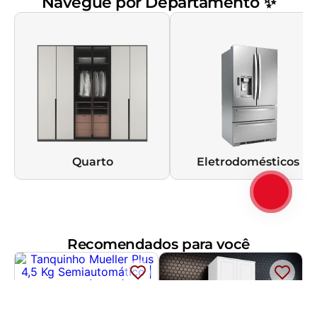
Navegue por Departamento ✨
Quarto
Eletrodomésticos
Recomendados para você
Tanquinho Mueller Plus