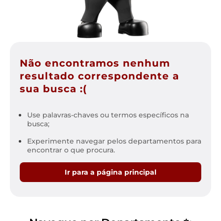
Não encontramos nenhum
resultado correspondente a
sua busca :(
Use palavras-chaves ou termos específicos na
busca;
Experimente navegar pelos departamentos para
encontrar o que procura.
Ir para a página principal