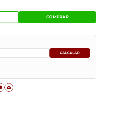
COMPRAR