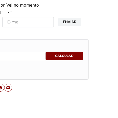
sponível no momento
ponível
ENVIAR