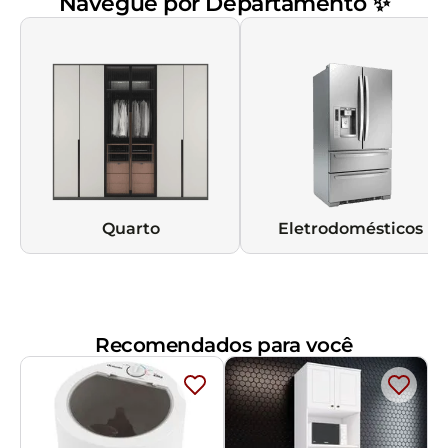
Navegue por Departamento ✨
Quarto
Eletrodomésticos
Recomendados para você