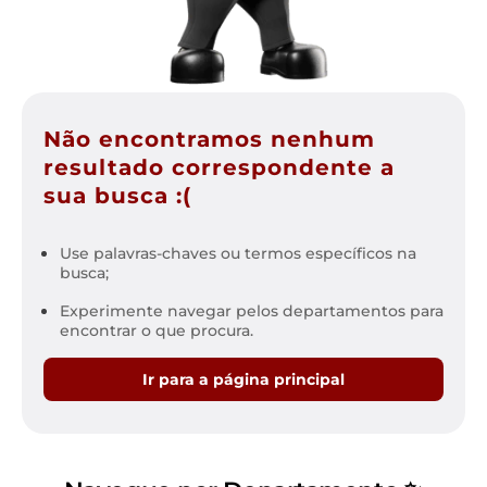
Não encontramos nenhum
resultado correspondente a
sua busca :(
Use palavras-chaves ou termos específicos na
busca;
Experimente navegar pelos departamentos para
encontrar o que procura.
Ir para a página principal