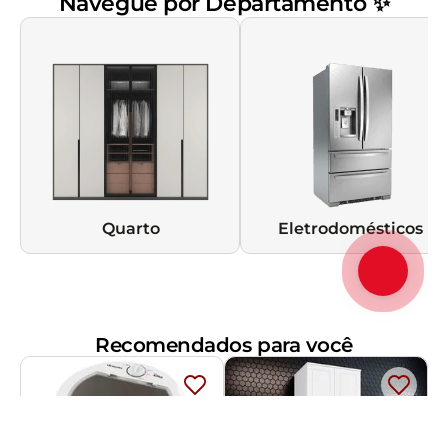
Navegue por Departamento ✨
Quarto
Eletrodomésticos
Recomendados para você