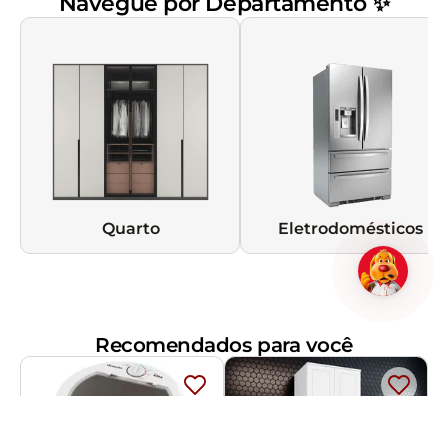
Navegue por Departamento ✨
Quarto
Eletrodomésticos
Recomendados para você