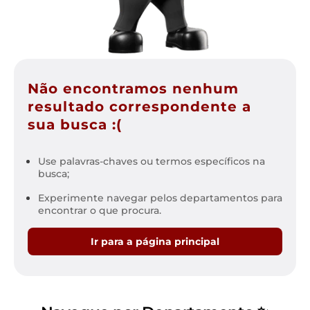
Não encontramos nenhum
resultado correspondente a
sua busca :(
Use palavras-chaves ou termos específicos na
busca;
Experimente navegar pelos departamentos para
encontrar o que procura.
Ir para a página principal