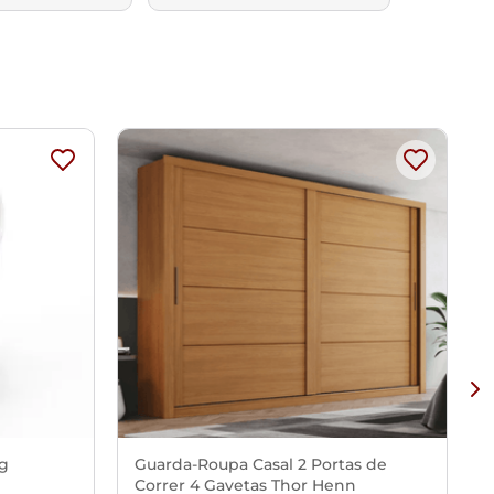
Kg
Guarda-Roupa Casal 2 Portas de
Correr 4 Gavetas Thor Henn