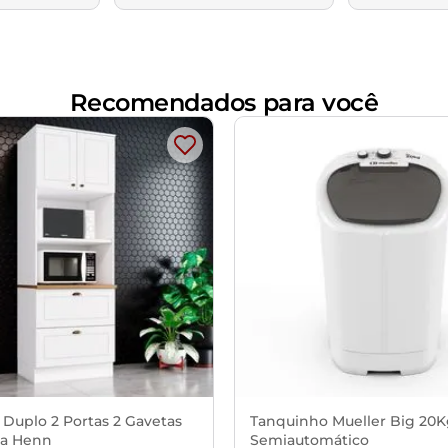
Recomendados para você
 Duplo 2 Portas 2 Gavetas
Tanquinho Mueller Big 20
a Henn
Semiautomático