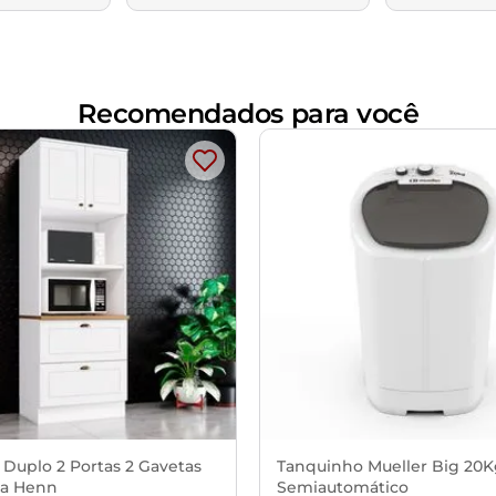
Recomendados para você
 Duplo 2 Portas 2 Gavetas
Tanquinho Mueller Big 20
a Henn
Semiautomático