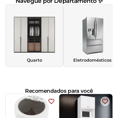
Navegue por Departamento ✨
Quarto
Eletrodomésticos
Recomendados para você