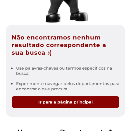
Não encontramos nenhum
resultado correspondente a
sua busca :(
Use palavras-chaves ou termos específicos na
busca;
Experimente navegar pelos departamentos para
encontrar o que procura.
Ir para a página principal