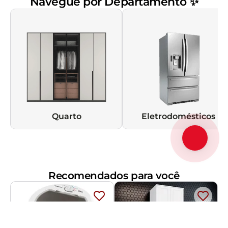
Navegue por Departamento ✨
Quarto
Eletrodomésticos
Recomendados para você