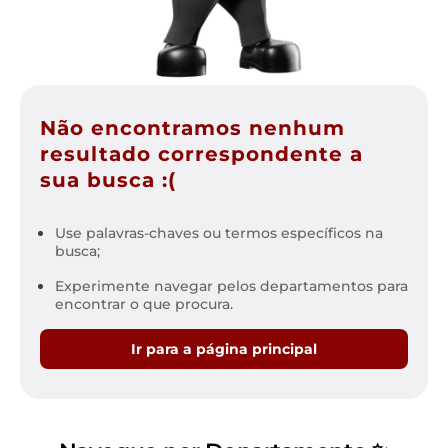
Não encontramos nenhum
resultado correspondente a
sua busca :(
Use palavras-chaves ou termos específicos na
busca;
Experimente navegar pelos departamentos para
encontrar o que procura.
Ir para a página principal