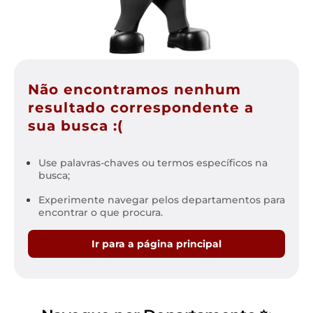
Não encontramos nenhum
resultado correspondente a
sua busca :(
Use palavras-chaves ou termos específicos na
busca;
Experimente navegar pelos departamentos para
encontrar o que procura.
Ir para a página principal