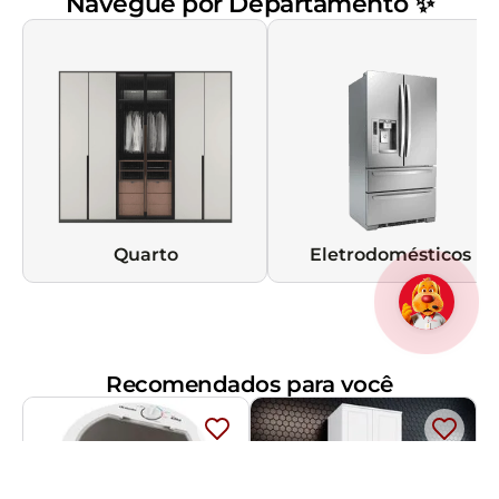
Navegue por Departamento ✨
Quarto
Eletrodomésticos
Recomendados para você