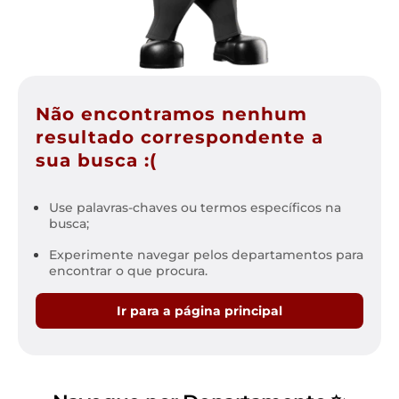
Não encontramos nenhum
resultado correspondente a
sua busca :(
Use palavras-chaves ou termos específicos na
busca;
Experimente navegar pelos departamentos para
encontrar o que procura.
Ir para a página principal