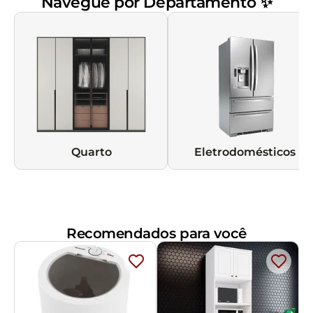
Navegue por Departamento ✨
Quarto
Eletrodomésticos
Recomendados para você