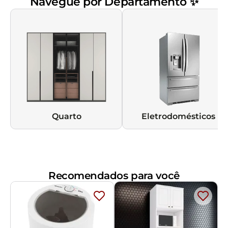
Navegue por Departamento ✨
Quarto
Eletrodomésticos
Recomendados para você