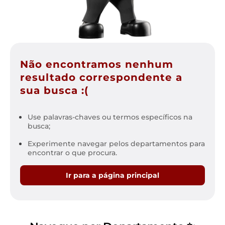
Não encontramos nenhum
resultado correspondente a
sua busca :(
Use palavras-chaves ou termos específicos na
busca;
Experimente navegar pelos departamentos para
encontrar o que procura.
Ir para a página principal