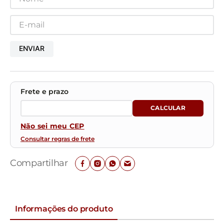
ENVIAR
Não sei meu CEP
Consultar regras de frete
Compartilhar
Informações do produto