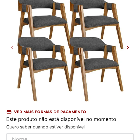
VER MAIS FORMAS DE PAGAMENTO
Este produto não está disponível no momento
Quero saber quando estiver disponível