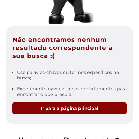
Não encontramos nenhum
resultado correspondente a
sua busca :(
Use palavras-chaves ou termos específicos na
busca;
Experimente navegar pelos departamentos para
encontrar o que procura.
Ir para a página principal