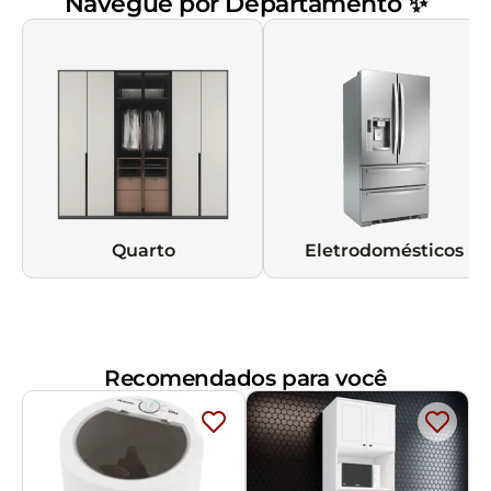
Navegue por Departamento ✨
Quarto
Eletrodomésticos
Recomendados para você