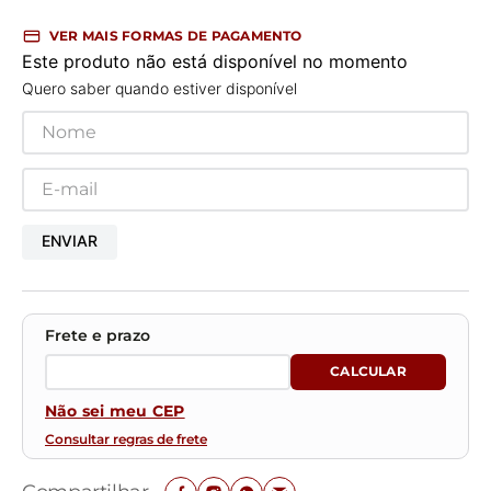
VER MAIS FORMAS DE PAGAMENTO
Este produto não está disponível no momento
Quero saber quando estiver disponível
ENVIAR
Não sei meu CEP
Consultar regras de frete