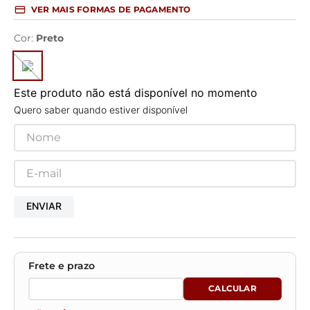
VER MAIS FORMAS DE PAGAMENTO
Cor
:
Preto
Este produto não está disponível no momento
Quero saber quando estiver disponível
ENVIAR