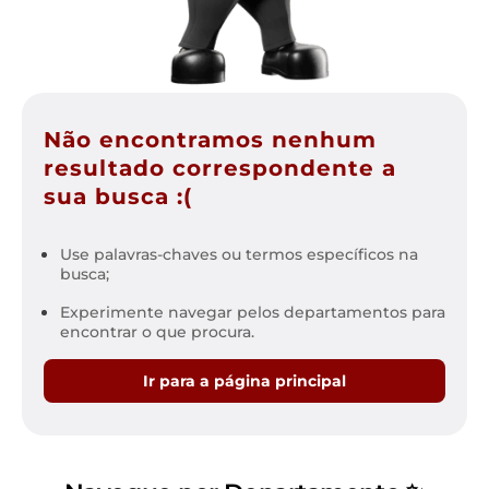
Não encontramos nenhum
resultado correspondente a
sua busca :(
Use palavras-chaves ou termos específicos na
busca;
Experimente navegar pelos departamentos para
encontrar o que procura.
Ir para a página principal