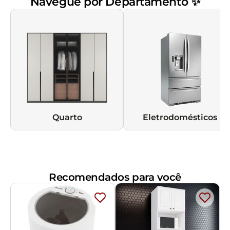
Navegue por Departamento ✨
Quarto
Eletrodomésticos
Recomendados para você