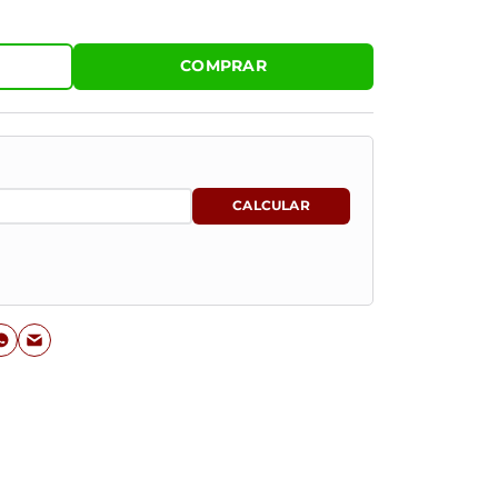
COMPRAR