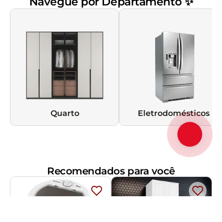
Navegue por Departamento ✨
Quarto
Eletrodomésticos
Recomendados para você