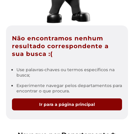
Não encontramos nenhum
resultado correspondente a
sua busca :(
Use palavras-chaves ou termos específicos na
busca;
Experimente navegar pelos departamentos para
encontrar o que procura.
Ir para a página principal