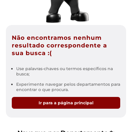
Não encontramos nenhum
resultado correspondente a
sua busca :(
Use palavras-chaves ou termos específicos na
busca;
Experimente navegar pelos departamentos para
encontrar o que procura.
Ir para a página principal