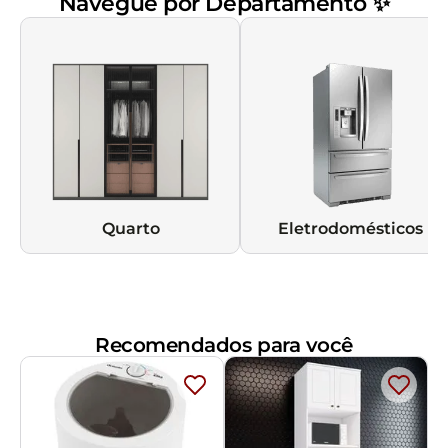
Navegue por Departamento ✨
Quarto
Eletrodomésticos
Recomendados para você