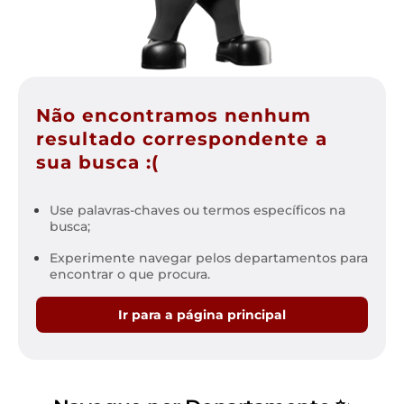
Não encontramos nenhum
resultado correspondente a
sua busca :(
Use palavras-chaves ou termos específicos na
busca;
Experimente navegar pelos departamentos para
encontrar o que procura.
Ir para a página principal