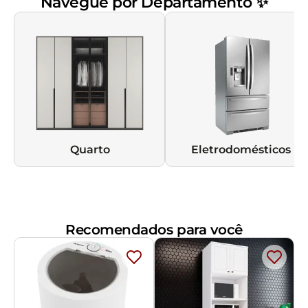
Navegue por Departamento ✨
Quarto
Eletrodomésticos
Recomendados para você