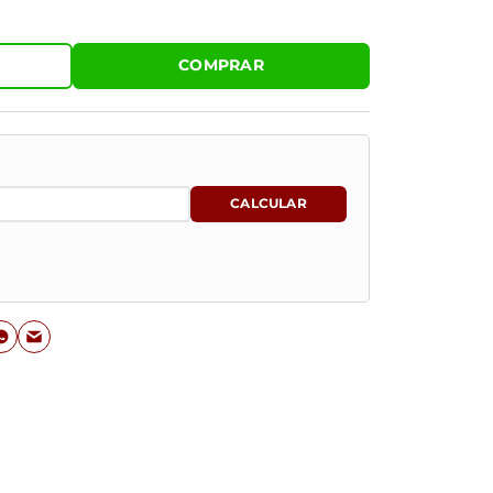
COMPRAR