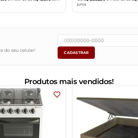
juros
e do seu celular!
CADASTRAR
Produtos mais vendidos!