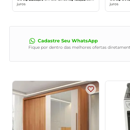
juros
juros
Cadastre Seu WhatsApp
Fique por dentro das melhores ofertas diretament