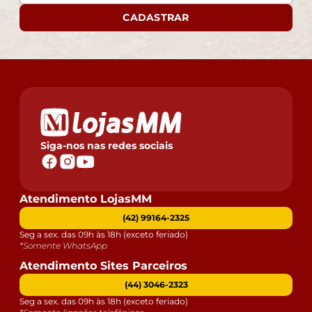
CADASTRAR
Siga-nos nas redes sociais
Atendimento LojasMM
(42) 99164-2325
Seg a sex. das 09h às 18h (exceto feriado)
*Somente WhatsApp
Atendimento Sites Parceiros
(44) 3046-2323
Seg a sex. das 09h às 18h (exceto feriado)