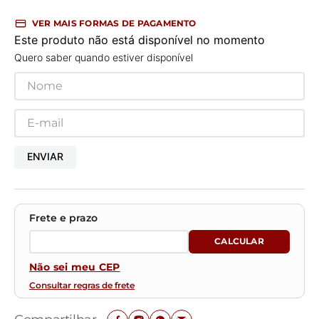
VER MAIS FORMAS DE PAGAMENTO
Este produto não está disponível no momento
Quero saber quando estiver disponível
ENVIAR
Não sei meu CEP
Consultar regras de frete