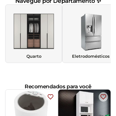
Navegue por Departamento ✨
Quarto
Eletrodomésticos
Recomendados para você