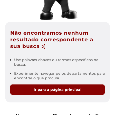
Não encontramos nenhum
resultado correspondente a
sua busca :(
Use palavras-chaves ou termos específicos na
busca;
Experimente navegar pelos departamentos para
encontrar o que procura.
Ir para a página principal