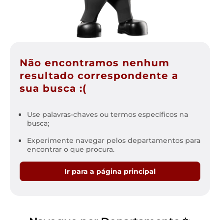
Não encontramos nenhum
resultado correspondente a
sua busca :(
Use palavras-chaves ou termos específicos na
busca;
Experimente navegar pelos departamentos para
encontrar o que procura.
Ir para a página principal