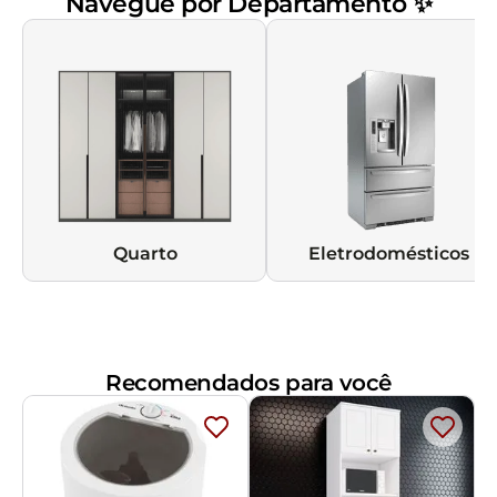
Navegue por Departamento ✨
Quarto
Eletrodomésticos
Recomendados para você