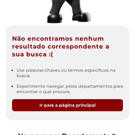
Não encontramos nenhum
resultado correspondente a
sua busca :(
Use palavras-chaves ou termos específicos na
busca;
Experimente navegar pelos departamentos para
encontrar o que procura.
Ir para a página principal