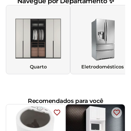
Navegue por Departamento ✨
Quarto
Eletrodomésticos
Recomendados para você