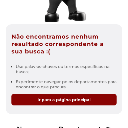
Não encontramos nenhum
resultado correspondente a
sua busca :(
Use palavras-chaves ou termos específicos na
busca;
Experimente navegar pelos departamentos para
encontrar o que procura.
Ir para a página principal