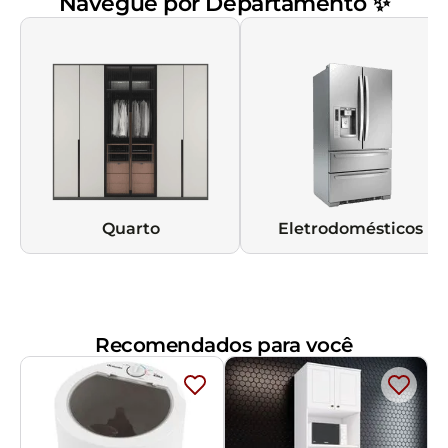
Navegue por Departamento ✨
Quarto
Eletrodomésticos
Recomendados para você