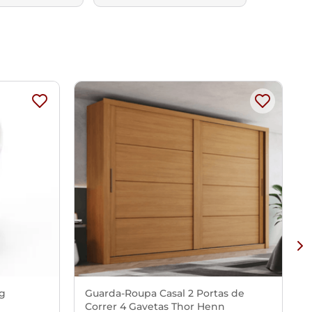
Kg
Guarda-Roupa Casal 2 Portas de
Correr 4 Gavetas Thor Henn