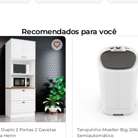
Recomendados para você
 Duplo 2 Portas 2 Gavetas
Tanquinho Mueller Big 20
a Henn
Semiautomático