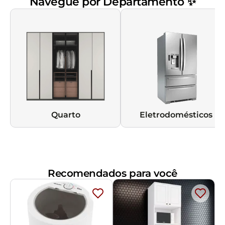
Navegue por Departamento ✨
Quarto
Eletrodomésticos
Recomendados para você