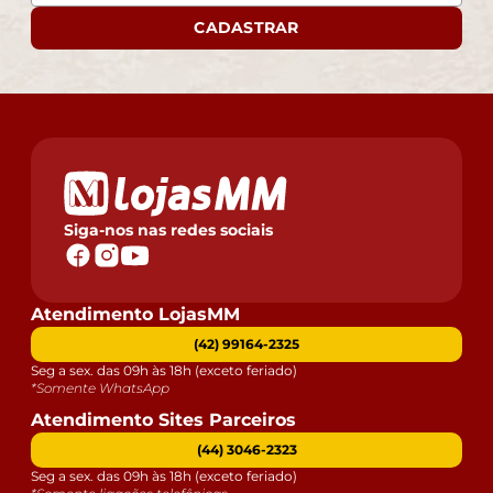
CADASTRAR
Siga-nos nas redes sociais
Atendimento LojasMM
(42) 99164-2325
Seg a sex. das 09h às 18h (exceto feriado)
*Somente WhatsApp
Atendimento Sites Parceiros
(44) 3046-2323
Seg a sex. das 09h às 18h (exceto feriado)