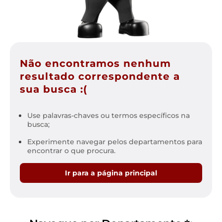
Não encontramos nenhum
resultado correspondente a
sua busca :(
Use palavras-chaves ou termos específicos na
busca;
Experimente navegar pelos departamentos para
encontrar o que procura.
Ir para a página principal