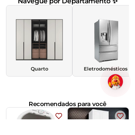
Navegue por Departamento ✨
Quarto
Eletrodomésticos
Recomendados para você