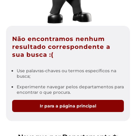
Não encontramos nenhum
resultado correspondente a
sua busca :(
Use palavras-chaves ou termos específicos na
busca;
Experimente navegar pelos departamentos para
encontrar o que procura.
Ir para a página principal