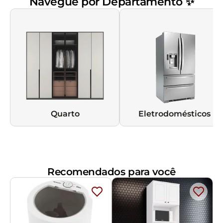
Navegue por Departamento ✨
Quarto
Eletrodomésticos
Recomendados para você