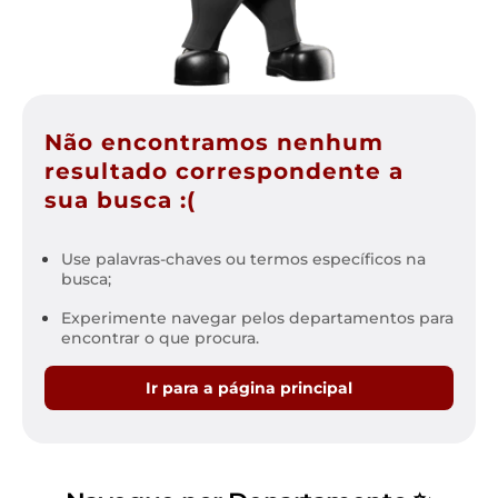
Não encontramos nenhum
resultado correspondente a
sua busca :(
Use palavras-chaves ou termos específicos na
busca;
Experimente navegar pelos departamentos para
encontrar o que procura.
Ir para a página principal