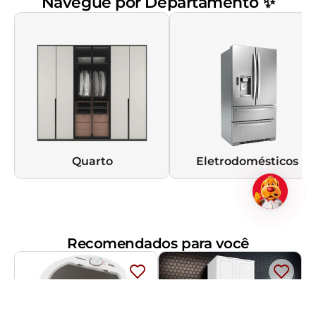
Navegue por Departamento ✨
Quarto
Eletrodomésticos
Recomendados para você