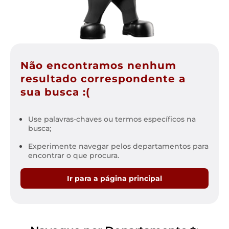
Não encontramos nenhum
resultado correspondente a
sua busca :(
Use palavras-chaves ou termos específicos na
busca;
Experimente navegar pelos departamentos para
encontrar o que procura.
Ir para a página principal