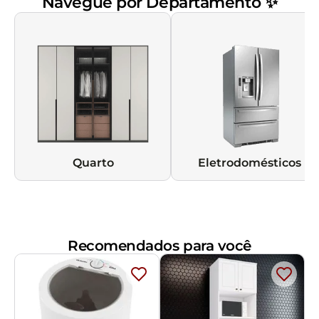
Navegue por Departamento ✨
Quarto
Eletrodomésticos
Recomendados para você