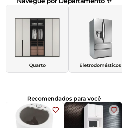
Navegue por Departamento ✨
Quarto
Eletrodomésticos
Recomendados para você