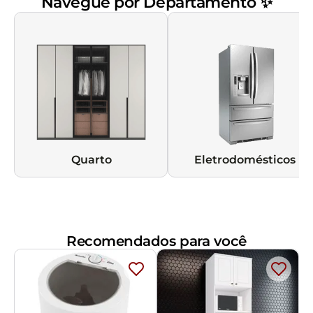
Navegue por Departamento ✨
Quarto
Eletrodomésticos
Recomendados para você