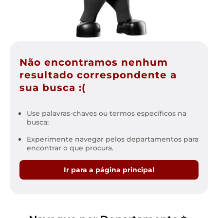
Não encontramos nenhum
resultado correspondente a
sua busca :(
Use palavras-chaves ou termos específicos na
busca;
Experimente navegar pelos departamentos para
encontrar o que procura.
Ir para a página principal