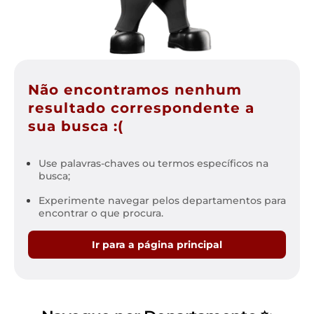
Não encontramos nenhum
resultado correspondente a
sua busca :(
Use palavras-chaves ou termos específicos na
busca;
Experimente navegar pelos departamentos para
encontrar o que procura.
Ir para a página principal