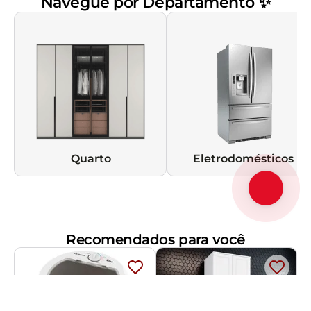
Navegue por Departamento ✨
Quarto
Eletrodomésticos
Recomendados para você