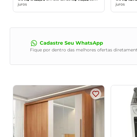
juros
juros
Cadastre Seu WhatsApp
Fique por dentro das melhores ofertas diretament