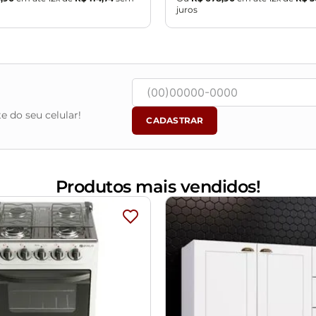
juros
e do seu celular!
CADASTRAR
Produtos mais vendidos!