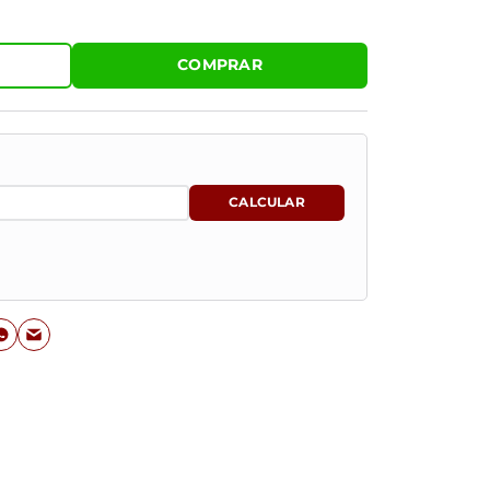
COMPRAR