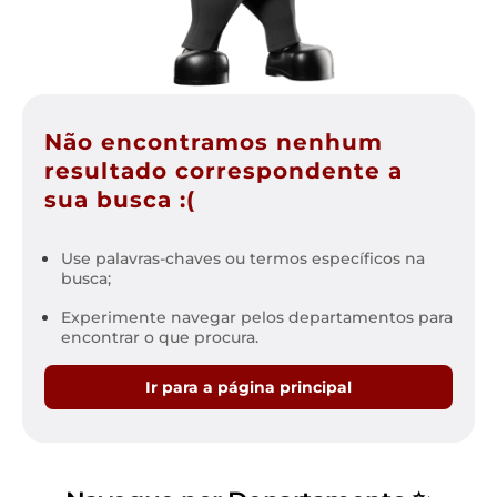
Não encontramos nenhum
resultado correspondente a
sua busca :(
Use palavras-chaves ou termos específicos na
busca;
Experimente navegar pelos departamentos para
encontrar o que procura.
Ir para a página principal