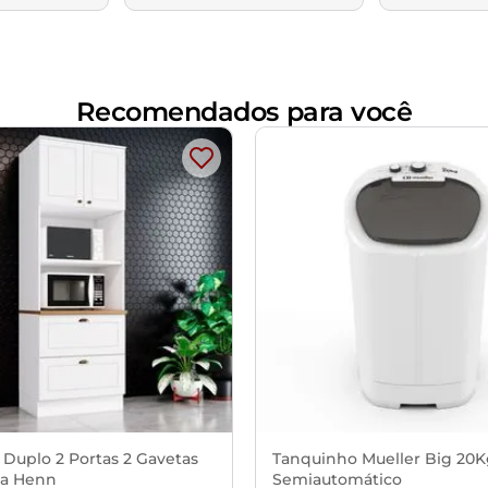
Recomendados para você
 Duplo 2 Portas 2 Gavetas
Tanquinho Mueller Big 20
a Henn
Semiautomático