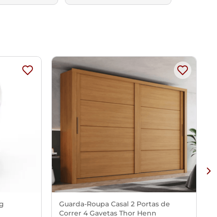
Kg
Guarda-Roupa Casal 2 Portas de
Correr 4 Gavetas Thor Henn